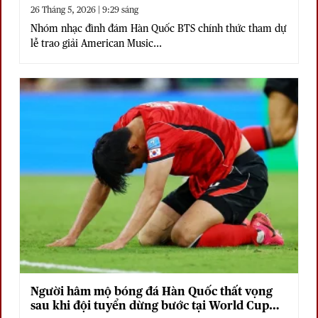
26 Tháng 5, 2026 | 9:29 sáng
Nhóm nhạc đình đám Hàn Quốc BTS chính thức tham dự
lễ trao giải American Music...
Người hâm mộ bóng đá Hàn Quốc thất vọng
sau khi đội tuyển dừng bước tại World Cup