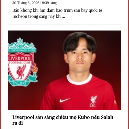
2026
30 Tháng 6, 2026 | 9:39 sáng
Bầu không khí ảm đạm bao trùm sân bay quốc tế
Incheon trong sáng nay khi...
Liverpool sẵn sàng chiêu mộ Kubo nếu Salah
ra đi