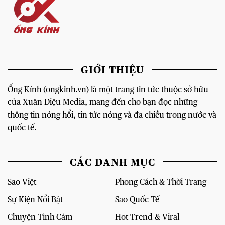
GIỚI THIỆU
Ống Kính (ongkinh.vn) là một trang tin tức thuộc sở hữu
của Xuân Diệu Media, mang đến cho bạn đọc những
thông tin nóng hổi, tin tức nóng và đa chiều trong nước và
quốc tế.
CÁC DANH MỤC
Sao Việt
Phong Cách & Thời Trang
Sự Kiện Nổi Bật
Sao Quốc Tế
Chuyện Tình Cảm
Hot Trend & Viral