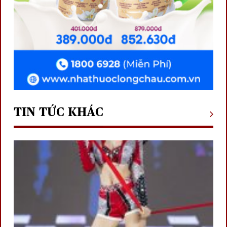
TIN TỨC KHÁC