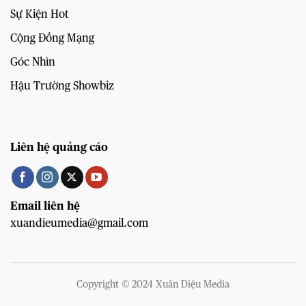
Sự Kiện Hot
Cộng Đồng Mạng
Góc Nhìn
Hậu Trường Showbiz
Liên hệ quảng cáo
Email liên hệ
xuandieumedia@gmail.com
Copyright © 2024 Xuân Diệu Media