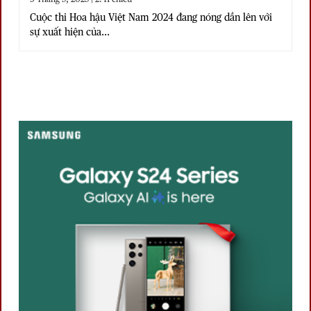
Cuộc thi Hoa hậu Việt Nam 2024 đang nóng dần lên với
sự xuất hiện của...