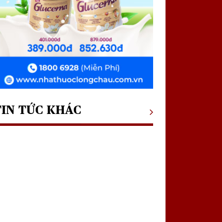
TIN TỨC KHÁC